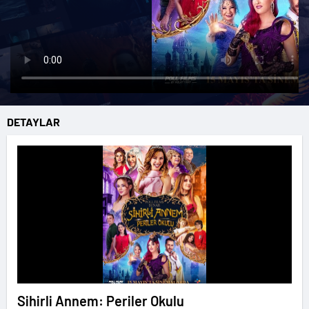
DETAYLAR
Sihirli Annem: Periler Okulu