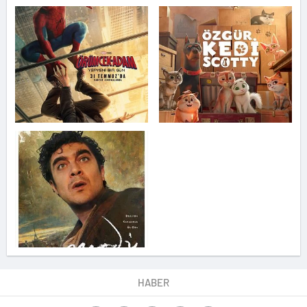
HABER